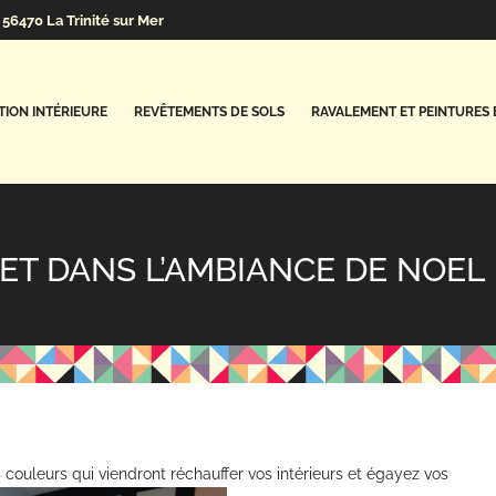
56470 La Trinité sur Mer
ION INTÉRIEURE
REVÊTEMENTS DE SOLS
RAVALEMENT ET PEINTURES 
T DANS L’AMBIANCE DE NOEL 
es couleurs qui viendront réchauffer vos intérieurs et égayez vos