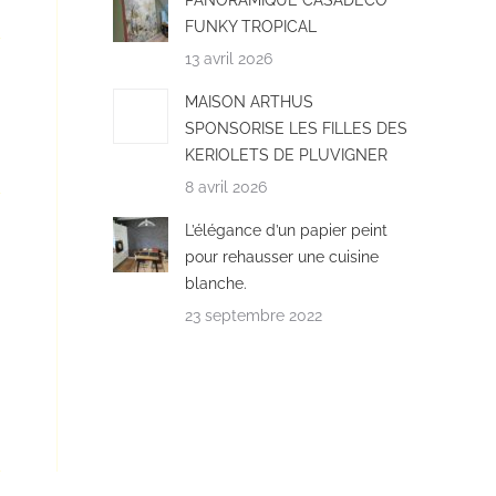
PANORAMIQUE CASADECO
FUNKY TROPICAL
13 avril 2026
MAISON ARTHUS
SPONSORISE LES FILLES DES
KERIOLETS DE PLUVIGNER
8 avril 2026
L’élégance d’un papier peint
pour rehausser une cuisine
blanche.
23 septembre 2022