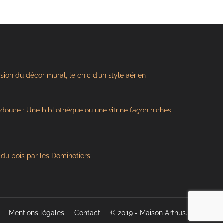
ssion du décor mural, le chic d’un style aérien
s douce : Une bibliothèque ou une vitrine façon niches
du bois par les Dominotiers
Mentions légales
Contact
© 2019 - Maison Arthus.