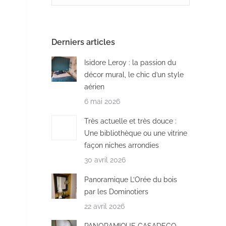
Derniers articles
Isidore Leroy : la passion du
décor mural, le chic d’un style
aérien
6 mai 2026
Très actuelle et très douce :
Une bibliothèque ou une vitrine
façon niches arrondies
30 avril 2026
Panoramique L’Orée du bois
par les Dominotiers
22 avril 2026