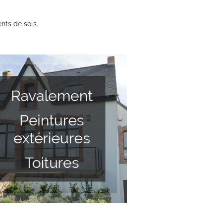
nts de sols.