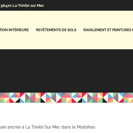
56470 La Trinité sur Mer
ION INTÉRIEURE
REVÊTEMENTS DE SOLS
RAVALEMENT ET PEINTURES 
le ancrée à La Trinité Sur Mer, dans le Morbihan.