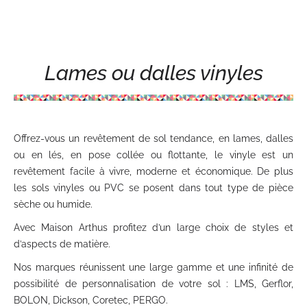
Lames ou dalles vinyles
Offrez-vous un revêtement de sol tendance, en lames, dalles
ou en lés, en pose collée ou flottante, le vinyle est un
revêtement facile à vivre, moderne et économique. De plus
les sols vinyles ou PVC se posent dans tout type de pièce
sèche ou humide.
Avec Maison Arthus profitez d’un large choix de styles et
d’aspects de matière.
Nos marques réunissent une large gamme et une infinité de
possibilité de personnalisation de votre sol : LMS, Gerflor,
BOLON, Dickson, Coretec, PERGO.