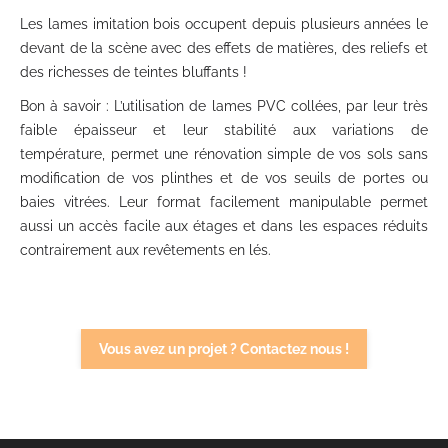
Les lames imitation bois occupent depuis plusieurs années le
devant de la scène avec des effets de matières, des reliefs et
des richesses de teintes bluffants !
Bon à savoir : L’utilisation de lames PVC collées, par leur très
faible épaisseur et leur stabilité aux variations de
température, permet une rénovation simple de vos sols sans
modification de vos plinthes et de vos seuils de portes ou
baies vitrées. Leur format facilement manipulable permet
aussi un accès facile aux étages et dans les espaces réduits
contrairement aux revêtements en lés.
Vous avez un projet ? Contactez nous !