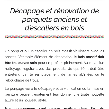
Décapage et rénovation de
parquets anciens et
d’escaliers en bois
Un parquet ou un escalier en bois massif vieillissent avec les
années. Véritable élément de décoration,
le bois massif doit
être traité avec soin
pour en profiter pleinement. Au-delà d’un
nettoyage régulier avec des produits de qualité, il doit être
entretenu par le remplacement de lames abîmées ou le
rebouchage de trous.
Le ponçage voire le décapage et la vitrification ou la mise en
peinture peuvent également leur donner une toute nouvelle
allure et un nouveau style.
Nos compagnons sont passés maîtres dans l’art de