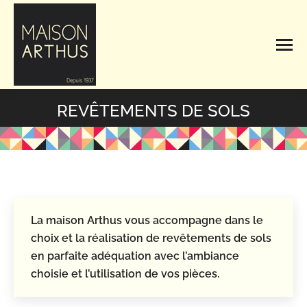
Rechercher
Search:
REVÊTEMENTS DE SOLS
Vous êtes ici :
La maison Arthus vous accompagne dans le
choix et la réalisation de revêtements de sols
en parfaite adéquation avec l’ambiance
choisie et l’utilisation de vos pièces.