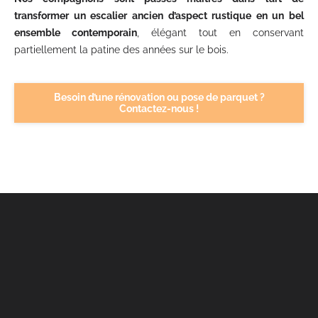
transformer un escalier ancien d’aspect rustique en un bel
ensemble contemporain
, élégant tout en conservant
partiellement la patine des années sur le bois.
Besoin d’une rénovation ou pose de parquet ?
Contactez-nous !