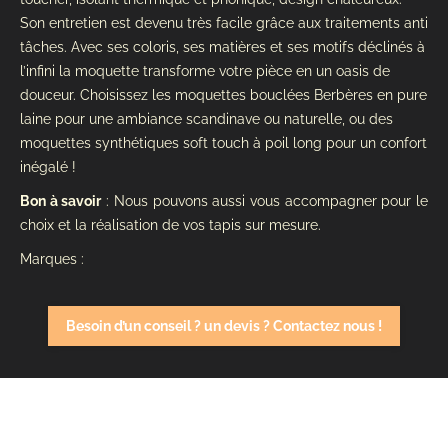
Son entretien est devenu très facile grâce aux traitements anti
tâches. Avec ses coloris, ses matières et ses motifs déclinés à
l’infini la moquette transforme votre pièce en un oasis de
douceur. Choisissez les moquettes bouclées Berbères en pure
laine pour une ambiance scandinave ou naturelle, ou des
moquettes synthétiques soft touch à poil long pour un confort
inégalé !
Bon à savoir
: Nous pouvons aussi vous accompagner pour le
choix et la réalisation de vos tapis sur mesure.
Marques :
Besoin d’un conseil ? un devis ? Contactez nous !