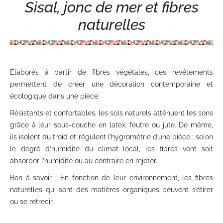
Sisal, jonc de mer et fibres
naturelles
Élaborés à partir de fibres végétales, ces revêtements
permettent de créer une décoration contemporaine et
écologique dans une pièce.
Résistants et confortables, les sols naturels atténuent les sons
grâce à leur sous-couche en latex, feutre ou jute. De même,
ils isolent du froid et régulent l’hygrométrie d’une pièce : selon
le degré d’humidité du climat local, les fibres vont soit
absorber l’humidité ou au contraire en rejeter.
Bon à savoir : En fonction de leur environnement, les fibres
naturelles qui sont des matières organiques peuvent s’étirer
ou se rétrécir.