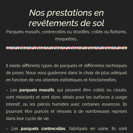
Nos prestations en
revêtements de sol
Parquets massifs, contrecollés ou stratifiés, collés ou flottants,
moquettes…
Il existe différents types de parquets et différentes techniques
de poses. Nous vous guiderons dans le choix de plus adéquat
en fonction de vos attentes esthétiques et fonctionnelles.
– Les
parquets massifs
, qui peuvent être collés ou cloués,
sont résistants et sont donc idéals pour les surfaces à usage
intensif, ou les pièces humides avec certaines essences. Ils
pourront être poncés et rénovés à de nombreuses reprises
dans leur cycle de vie.
– Les
parquets contrecollés
, fabriqués en usine. Ils sont